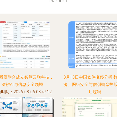
PRODUCT
股份联合成立智算云联科技，
3月13日中国软件涨停分析 
深耕AI与信息安全领域
济、网络安全与信创概念热
时间：2026-08-06 08:47:12
后逻辑
更新时间：2026-08-06 23:32