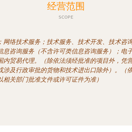
经营范围
SCOPE
；网络技术服务；技术服务、技术开发、技术咨
信息咨询服务（不含许可类信息咨询服务）；电
国内贸易代理。（除依法须经批准的项目外，凭
或涉及行政审批的货物和技术进出口除外）。（
以相关部门批准文件或许可证件为准）