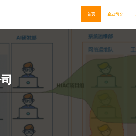
首页
企业简介
公司