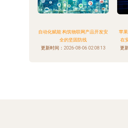
自动化赋能 构筑物联网产品开发安
苹果
全的坚固防线
在
更新时间：2026-08-06 02:08:13
更新