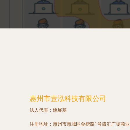
惠州市壹泓科技有限公司
法人代表：
姚展基
注册地址：
惠州市惠城区金榜路1号盛汇广场商业楼