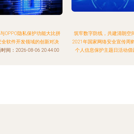
与OPPO隐私保护功能大比拼
筑牢数字防线，共建清朗空间
安全软件开发领域的创新对决
2021年国家网络安全宣传周
时间：2026-08-06 20:44:00
个人信息保护主题日活动倡
更新时间：2026-08-06 13:05