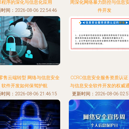
保程序的深化与信息化应用
周深化网络暴力防控与信息
时间：2026-08-06 22:54:46
件开发
更新时间：2026-08-06 09:22
零售云端转型 网络与信息安全
CCRC信息安全服务资质认证
软件开发如何保驾护航
与信息安全软件开发的权威
时间：2026-08-06 21:46:15
更新时间：2026-08-06 02:57