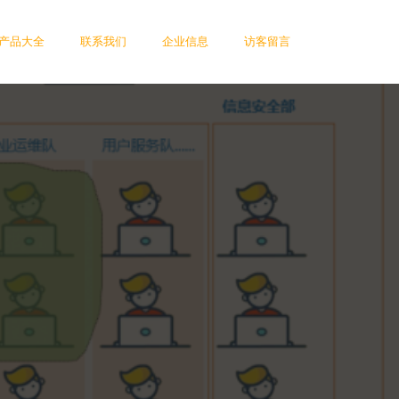
产品大全
联系我们
企业信息
访客留言