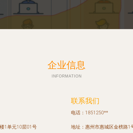
企业信息
INFORMATION
联系我们
电话：1851250**
1单元10层01号
地址：惠州市惠城区金榜路1号