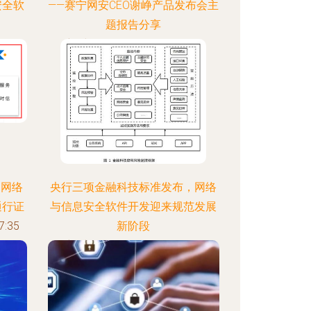
安全软
——赛宁网安CEO谢峥产品发布会主
题报告分享
:50
更新时间：2026-08-06 04:00:52
 网络
央行三项金融科技标准发布，网络
通行证
与信息安全软件开发迎来规范发展
:35
新阶段
更新时间：2026-08-06 04:25:53