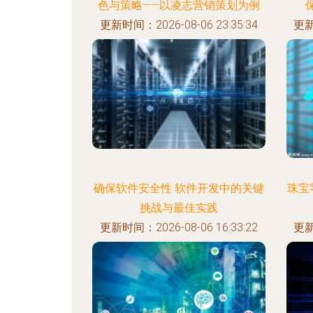
色与策略——以凌志营销策划为例
更新时间：2026-08-06 23:35:34
更新
确保软件安全性 软件开发中的关键
珠宝
挑战与最佳实践
更新时间：2026-08-06 16:33:22
更新