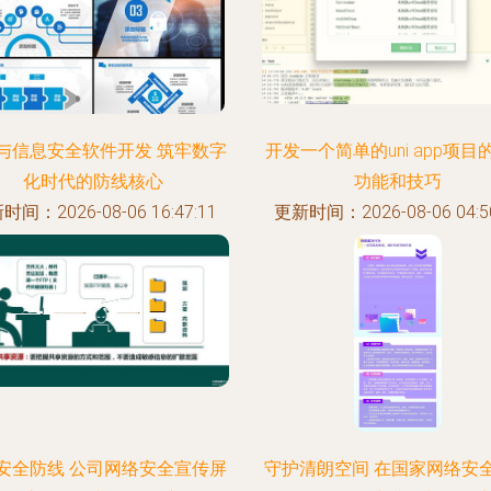
与信息安全软件开发 筑牢数字
开发一个简单的uni app项目
化时代的防线核心
功能和技巧
时间：2026-08-06 16:47:11
更新时间：2026-08-06 04:50
安全防线 公司网络安全宣传屏
守护清朗空间 在国家网络安