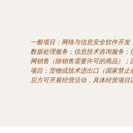
一般项目：网络与信息安全软件开发
数据处理服务；信息技术咨询服务；
网销售（除销售需要许可的商品）；
项目：货物或技术进出口（国家禁止
后方可开展经营活动，具体经营项目