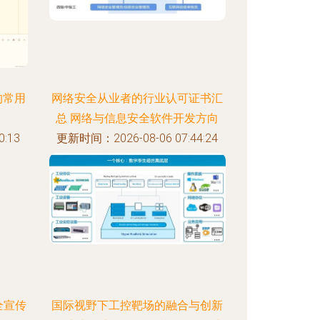
的常用
网络安全从业者的行业认可证书汇
总 网络与信息安全软件开发方向
:13
更新时间：2026-08-06 07:44:24
全宣传
国际视野下工控靶场的融合与创新