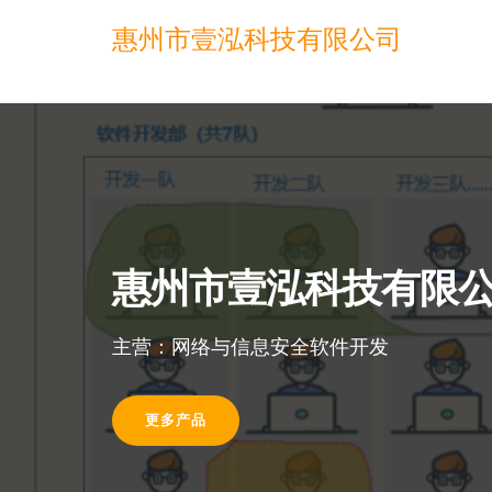
惠州市壹泓科技有限公司
惠州市壹泓科技有限
主营：网络与信息安全软件开发
更多产品