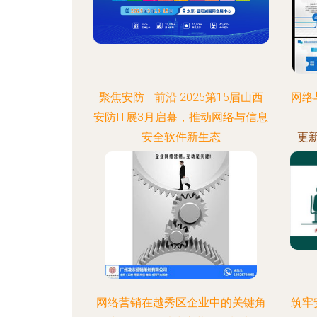
聚焦安防IT前沿 2025第15届山西
网络
安防IT展3月启幕，推动网络与信息
安全软件新生态
更新
更新时间：2026-08-06 21:59:44
网络营销在越秀区企业中的关键角
筑牢