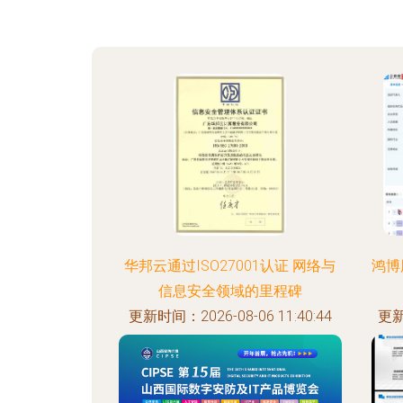
华邦云通过ISO27001认证 网络与
鸿博
信息安全领域的里程碑
更新时间：2026-08-06 11:40:44
更新