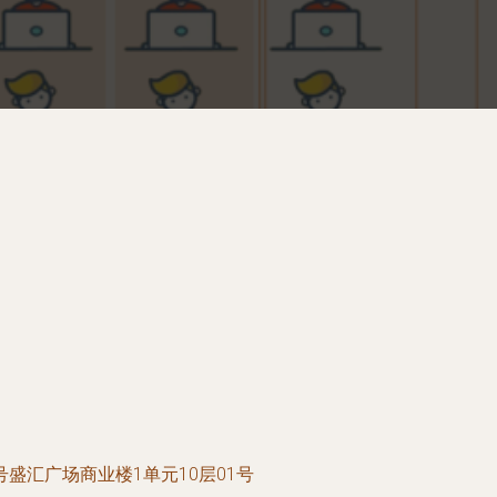
盛汇广场商业楼1单元10层01号