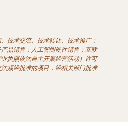
询、技术交流、技术转让、技术推广；
子产品销售；人工智能硬件销售；互联
营业执照依法自主开展经营活动）许可
依法须经批准的项目，经相关部门批准