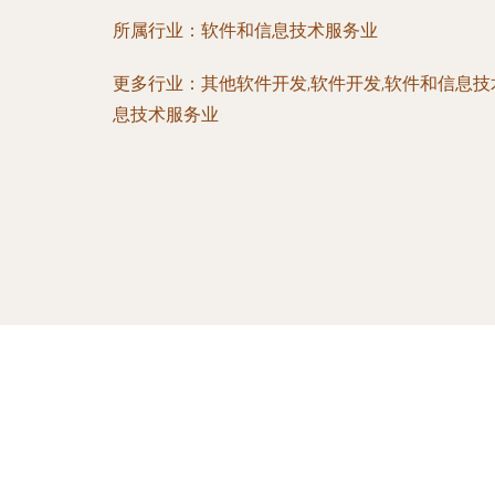
所属行业：
软件和信息技术服务业
更多行业：
其他软件开发,软件开发,软件和信息
息技术服务业