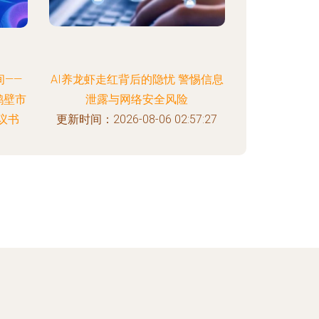
——
AI养龙虾走红背后的隐忧 警惕信息
鹤壁市
泄露与网络安全风险
议书
更新时间：2026-08-06 02:57:27
:46