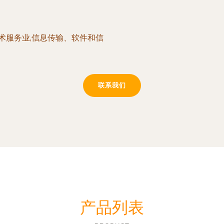
技术服务业,信息传输、软件和信
联系我们
产品列表