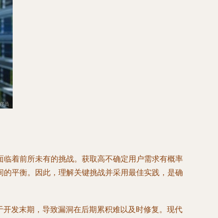
面临着前所未有的挑战。获取高不确定用户需求有概率
间的平衡。因此，理解关键挑战并采用最佳实践，是确
限于开发末期，导致漏洞在后期累积难以及时修复。现代