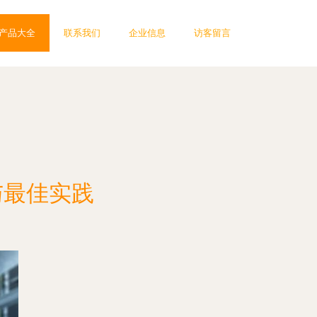
产品大全
联系我们
企业信息
访客留言
与最佳实践