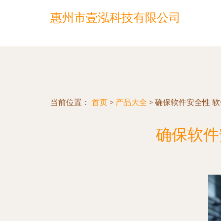
惠州市壹泓科技有限公司
当前位置：
首页
>
产品大全
>
确保软件安全性 
确保软件