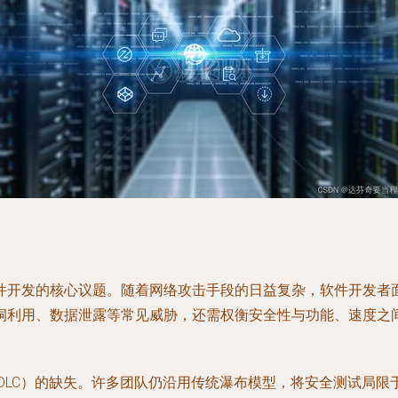
件开发的核心议题。随着网络攻击手段的日益复杂，软件开发者
洞利用、数据泄露等常见威胁，还需权衡安全性与功能、速度之
DLC）的缺失。许多团队仍沿用传统瀑布模型，将安全测试局