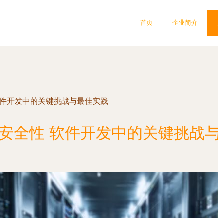
首页
企业简介
软件开发中的关键挑战与最佳实践
安全性 软件开发中的关键挑战