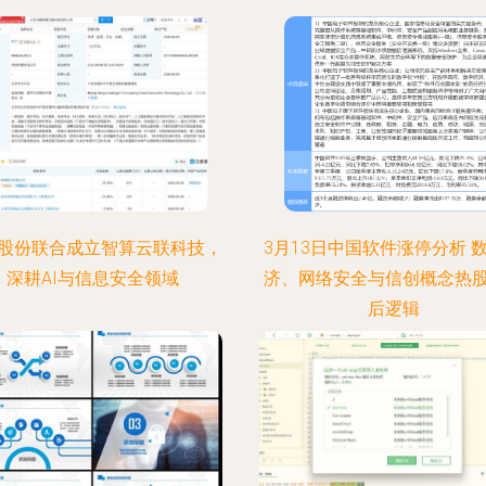
股份联合成立智算云联科技，
3月13日中国软件涨停分析 
深耕AI与信息安全领域
济、网络安全与信创概念热
后逻辑