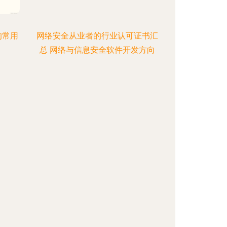
的常用
网络安全从业者的行业认可证书汇
总 网络与信息安全软件开发方向