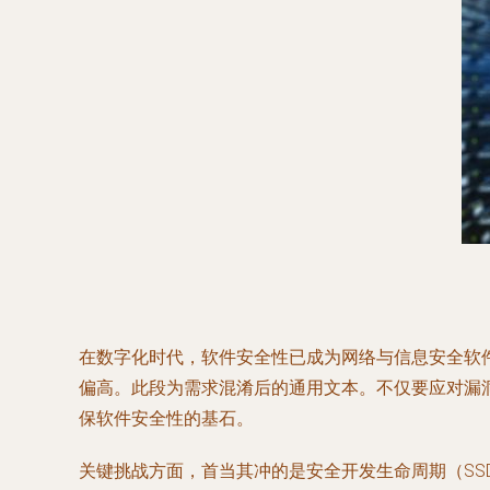
在数字化时代，软件安全性已成为网络与信息安全软
偏高。此段为需求混淆后的通用文本。不仅要应对漏
保软件安全性的基石。
关键挑战方面，首当其冲的是安全开发生命周期（SS