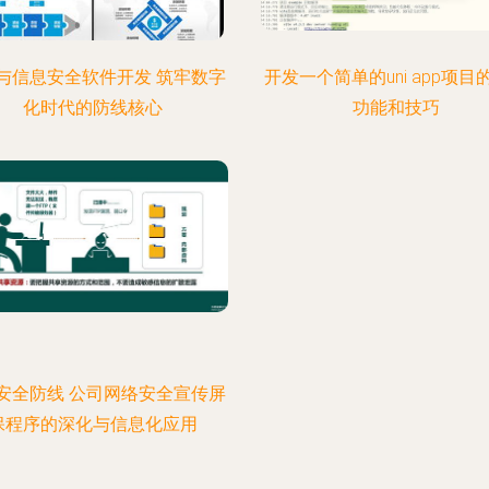
与信息安全软件开发 筑牢数字
开发一个简单的uni app项目
化时代的防线核心
功能和技巧
安全防线 公司网络安全宣传屏
保程序的深化与信息化应用