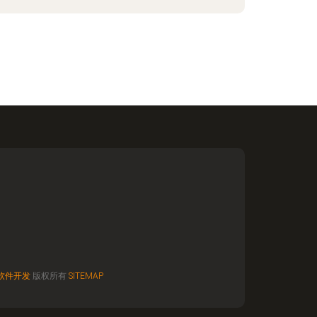
软件开发
版权所有
SITEMAP