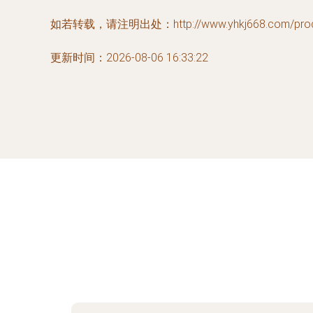
如若转载，请注明出处：http://www.yhkj668.com/produc
更新时间：2026-08-06 16:33:22