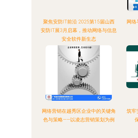
聚焦安防IT前沿 2025第15届山西
网络
安防IT展3月启幕，推动网络与信息
安全软件新生态
网络营销在越秀区企业中的关键角
筑牢
色与策略——以凌志营销策划为例