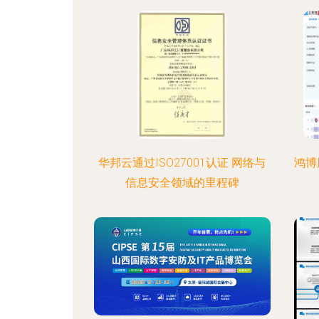
华邦云通过ISO27001认证 网络与
鸿博
信息安全领域的里程碑