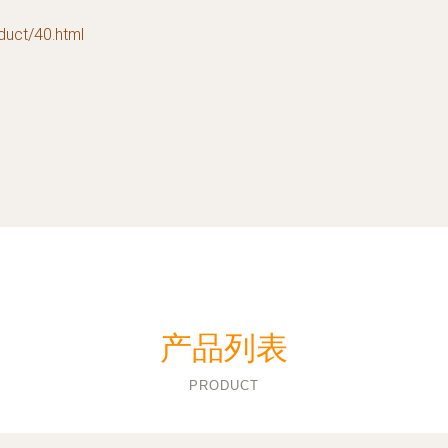
t/40.html
产品列表
PRODUCT